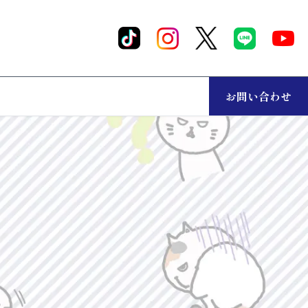
お問い合わせ