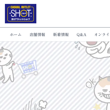
ホーム
店舗情報
新着情報
Q&A
オンライ