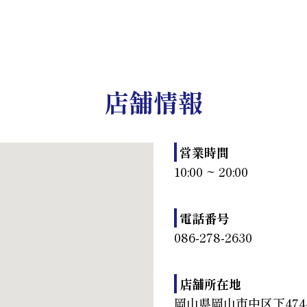
店舗情報
営業時間
10:00 ~ 20:00
電話番号
086-278-2630
店舗所在地
岡山県岡山市中区下474-