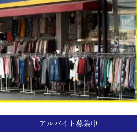
アルバイト募集中