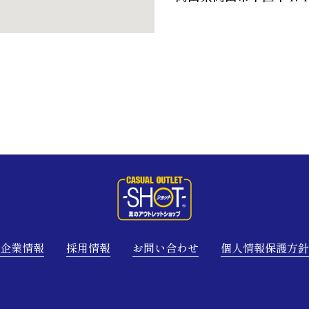
企業情報
採用情報
お問い合わせ
個人情報保護方針